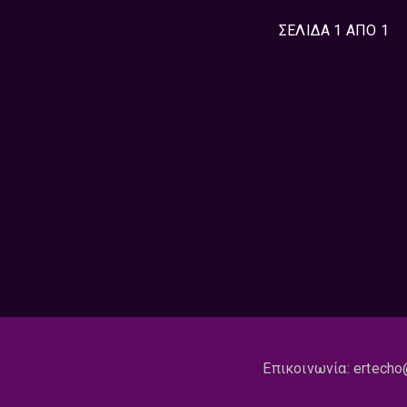
ΣΕΛΙΔΑ 1 ΑΠΟ 1
Επικοινωνία:
ertecho