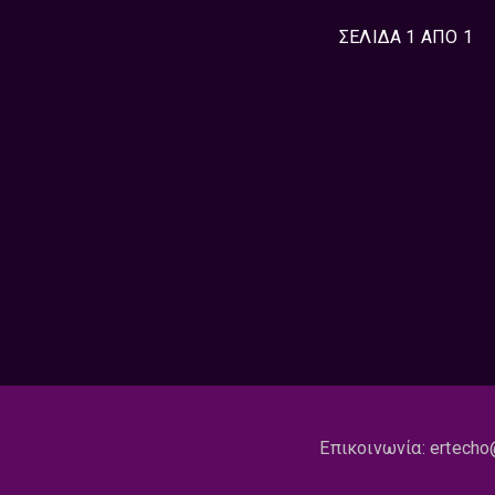
ΣΕΛΙΔΑ 1 ΑΠΟ 1
Επικοινωνία:
ertecho