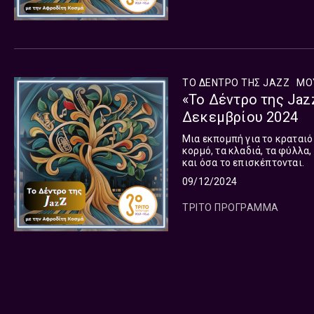
ΤΟ ΔΕΝΤΡΟ ΤΗΣ JAZZ
ΜΟ
«Το Δέντρο της Jaz
Δεκεμβρίου 2024
Μια εκπομπή για το κραταιό Δ
κορμό, τα κλαδιά, τα φύλλα,
και όσα το επισκέπτονται.
09/12/2024
ΤΡΙΤΟ ΠΡΟΓΡΑΜΜΑ