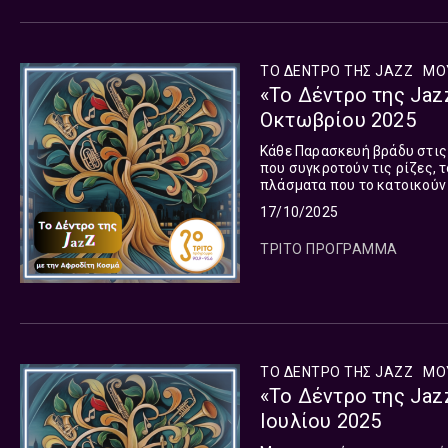
ΤΟ ΔΕΝΤΡΟ ΤΗΣ JAZZ
ΜΟ
«Το Δέντρο της Jaz
Οκτωβρίου 2025
Κάθε Παρασκευή βράδυ στις 22
που συγκροτούν τις ρίζες, τ
πλάσματα που το κατοικούν 
17/10/2025
ΤΡΙΤΟ ΠΡΟΓΡΑΜΜΑ
ΤΟ ΔΕΝΤΡΟ ΤΗΣ JAZZ
ΜΟ
«Το Δέντρο της Jaz
Ιουλίου 2025