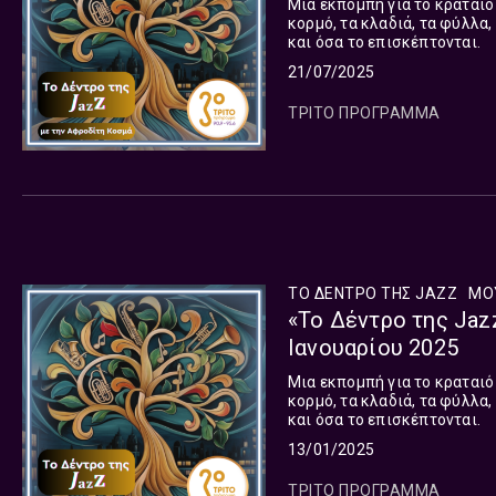
Μια εκπομπή για το κραταιό Δ
κορμό, τα κλαδιά, τα φύλλα,
και όσα το επισκέπτονται.
21/07/2025
ΤΡΙΤΟ ΠΡΟΓΡΑΜΜΑ
ΤΟ ΔΕΝΤΡΟ ΤΗΣ JAZZ
ΜΟ
«Το Δέντρο της Jaz
Ιανουαρίου 2025
Μια εκπομπή για το κραταιό Δ
κορμό, τα κλαδιά, τα φύλλα,
και όσα το επισκέπτονται.
13/01/2025
ΤΡΙΤΟ ΠΡΟΓΡΑΜΜΑ