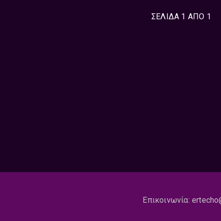
ΣΕΛΙΔΑ 1 ΑΠΟ 1
Επικοινωνία:
ertecho