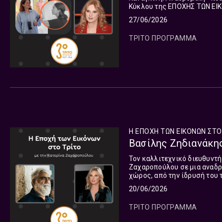
Κύκλου της ΕΠΟΧΗΣ ΤΩΝ ΕΙΚ
Σάββατο 27 Ιουνίου.
27/06/2026
ΤΡΙΤΟ ΠΡΟΓΡΑΜΜΑ
Η ΕΠΟΧΗ ΤΩΝ ΕΙΚΟΝΩΝ ΣΤΟ
Βασίλης Ζηδιανάκης
Τον καλλιτεχνικό διευθυντή
Ζαχαροπούλου σε μια αναδρ
χώρος, από την ίδρυσή του 
ΕΠΟΧΗΣ ΤΩΝ ΕΙΚΟΝΩΝ ΣΤΟ ΤΡΙ
20/06/2026
ΤΡΙΤΟ ΠΡΟΓΡΑΜΜΑ