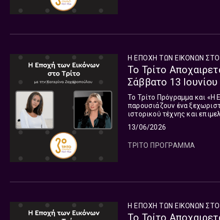
Η ΕΠΟΧΗ ΤΩΝ ΕΙΚΟΝΩΝ ΣΤΟ
Το Τρίτο Αποχαιρετά
Σάββατο 13 Ιουνίου
Το Τρίτο Πρόγραμμα και «Η 
παρουσιάζουν ένα ξεχωριστ
ιστορικού τέχνης και επιμε
από τη ζωή. Ακούστε την δε
13/06/2026
ΤΡΙΤΟ ΠΡΟΓΡΑΜΜΑ
Η ΕΠΟΧΗ ΤΩΝ ΕΙΚΟΝΩΝ ΣΤΟ
Το Τρίτο Αποχαιρετά