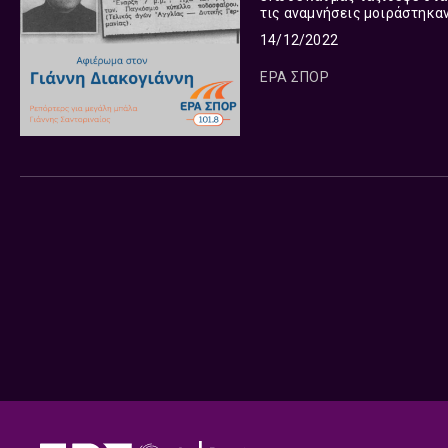
τις αναμνήσεις μοιράστηκαν
Σαντοριναίο άνθρωποι που το
14/12/2022
ΕΡΑ ΣΠΟΡ