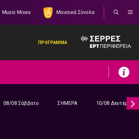
Music Mixes
Μουσικά Σύνολα
ΠΡΟΓΡΑΜΜΑ
08/08 Σάββατο
ΣΗΜΕΡΑ
10/08 Δευτέρα