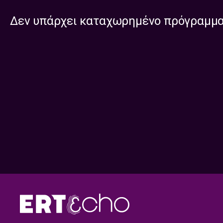
Δεν υπάρχει καταχωρημένο πρόγραμμ