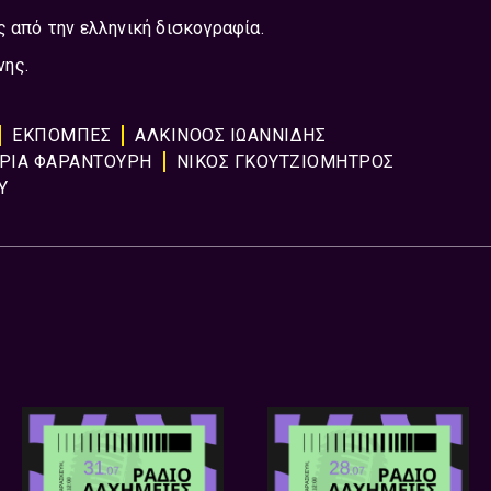
ς από την ελληνική δισκογραφία.
νης.
ΕΚΠΟΜΠΈΣ
ΑΛΚΙΝΟΟΣ ΙΩΑΝΝΙΔΗΣ
ΡΙΑ ΦΑΡΑΝΤΟΥΡΗ
ΝΙΚΟΣ ΓΚΟΥΤΖΙΟΜΗΤΡΟΣ
Υ