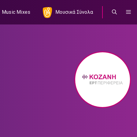
Music Mixes
Μουσικά Σύνολα