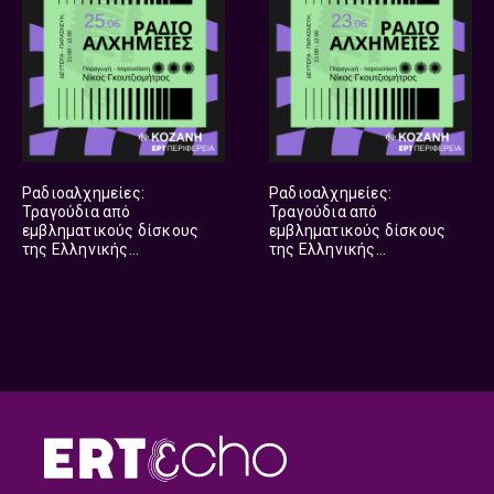
Ραδιοαλχημείες:
Ραδιοαλχημείες:
Τραγούδια από
Τραγούδια από
εμβληματικούς δίσκους
εμβληματικούς δίσκους
της Ελληνικής
της Ελληνικής
δισκογραφίας | 25.06.2026
δισκογραφίας | 23.06.2026