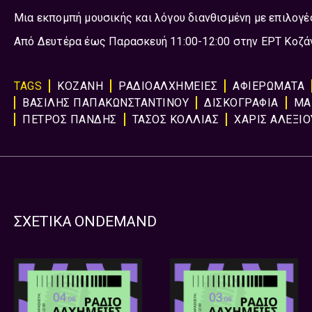
Μια εκπομπή μουσικής και λόγου διανθισμένη με επιλογέ
Από Δευτέρα έως Παρασκευή 11:00-12:00 στην ΕΡΤ Κοζά
TAGS
ΚΟΖΑΝΗ
ΡΑΔΙΟΑΛΧΗΜΕΙΕΣ
ΑΦΙΕΡΏΜΑΤΑ
ΒΑΣΙΛΗΣ ΠΑΠΑΚΩΝΣΤΑΝΤΙΝΟΥ
ΔΙΣΚΟΓΡΑΦΙΑ
ΜΑ
ΠΕΤΡΟΣ ΠΑΝΔΗΣ
ΤΑΣΟΣ ΚΟΛΛΙΑΣ
ΧΑΡΙΣ ΑΛΕΞΙΟ
ΣΧΕΤΙΚΑ ONDEMAND