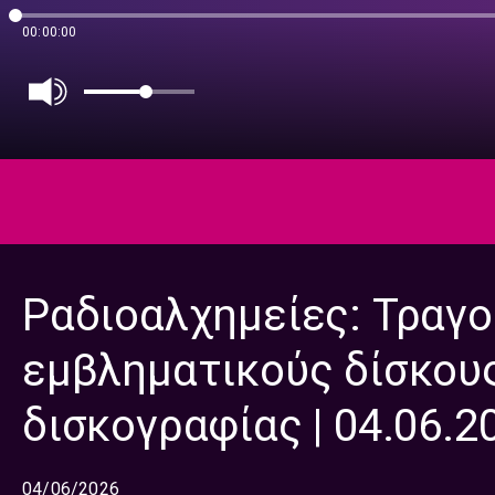
00:00:00
Ραδιοαλχημείες: Τραγο
εμβληματικούς δίσκους
δισκογραφίας | 04.06.2
04/06/2026