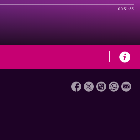
00:51:55