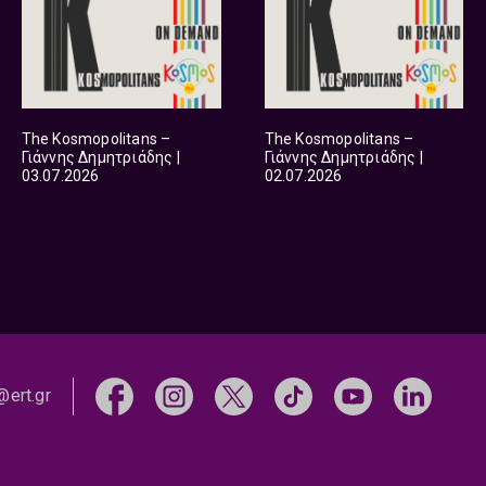
The Kosmopolitans –
The Kosmopolitans –
Γιάννης Δημητριάδης |
Γιάννης Δημητριάδης |
03.07.2026
02.07.2026
@ert.gr