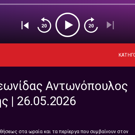
ΚΑΤΗΓ
Λεωνίδας Αντωνόπουλος
ς | 26.05.2026
ιθήσεως στα ωραία και τα περίεργα που συμβαίνουν στον