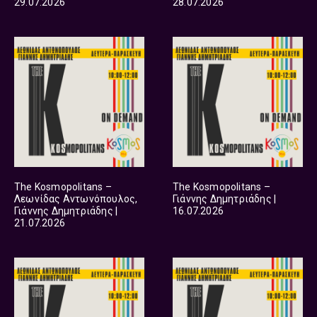
29.07.2026
28.07.2026
The Kosmopolitans –
The Kosmopolitans –
Λεωνίδας Αντωνόπουλος,
Γιάννης Δημητριάδης |
Γιάννης Δημητριάδης |
16.07.2026
21.07.2026