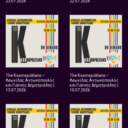
23.07.2026
22.07.2026
The Kosmopolitans –
The Kosmopolitans –
Λεωνίδας Αντωνόπουλος
Λεωνίδας Αντωνόπουλος
και Γιάννης Δημητριάδης |
και Γιάννης Δημητριάδης |
13.07.2026
10.07.2026