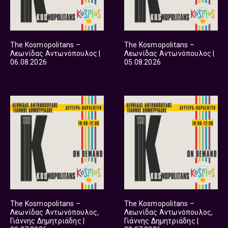
The Kosmopolitans –
The Kosmopolitans –
Λεωνίδας Αντωνόπουλος |
Λεωνίδας Αντωνόπουλος |
06.08.2026
05.08.2026
The Kosmopolitans –
The Kosmopolitans –
Λεωνίδας Αντωνόπουλος,
Λεωνίδας Αντωνόπουλος,
Γιάννης Δημητριάδης |
Γιάννης Δημητριάδης |