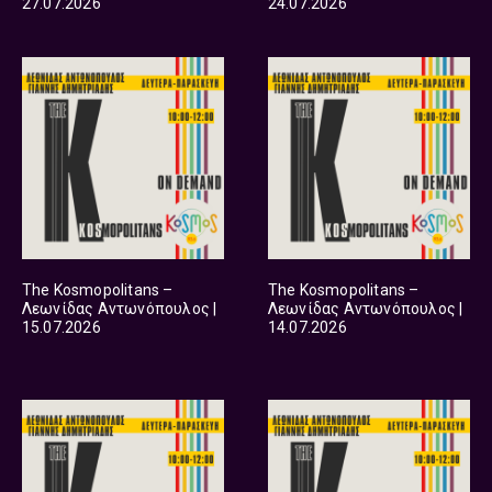
27.07.2026
24.07.2026
The Kosmopolitans –
The Kosmopolitans –
Λεωνίδας Αντωνόπουλος |
Λεωνίδας Αντωνόπουλος |
15.07.2026
14.07.2026