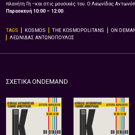
πλανήτη Γη –και στις μουσικές του. Ο Λεωνίδας Αντωνόπ
Παρασκευή
10:00 – 12:00
.
TAGS
KOSMOS
THE KOSMOPOLITANS
ON DEMA
ΛΕΩΝΙΔΑΣ ΑΝΤΩΝΟΠΟΥΛΟΣ
ΣΧΕΤΙΚΑ ONDEMAND