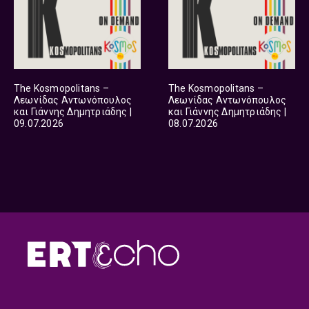
The Kosmopolitans –
The Kosmopolitans –
Λεωνίδας Αντωνόπουλος
Λεωνίδας Αντωνόπουλος
και Γιάννης Δημητριάδης |
και Γιάννης Δημητριάδης |
09.07.2026
08.07.2026