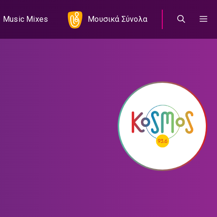
Music Mixes
Μουσικά Σύνολα