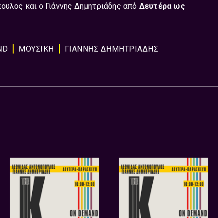
ουλος και ο Γιάννης Δημητριάδης από
Δευτέρα ως
ND
ΜΟΥΣΙΚΗ
ΓΙΑΝΝΗΣ ΔΗΜΗΤΡΙΑΔΗΣ