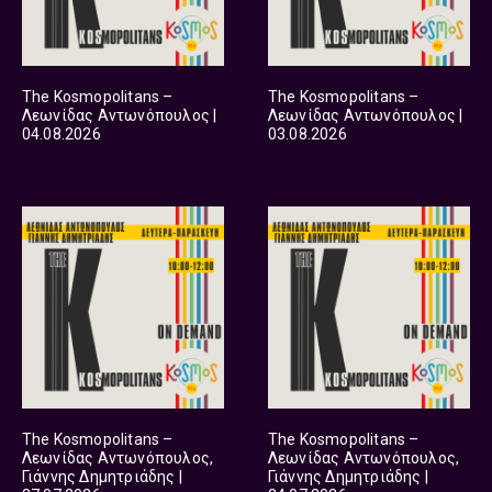
The Kosmopolitans –
The Kosmopolitans –
Λεωνίδας Αντωνόπουλος |
Λεωνίδας Αντωνόπουλος |
04.08.2026
03.08.2026
The Kosmopolitans –
The Kosmopolitans –
Λεωνίδας Αντωνόπουλος,
Λεωνίδας Αντωνόπουλος,
Γιάννης Δημητριάδης |
Γιάννης Δημητριάδης |