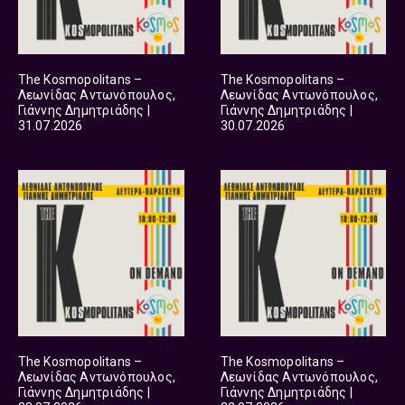
The Kosmopolitans –
The Kosmopolitans –
Λεωνίδας Αντωνόπουλος,
Λεωνίδας Αντωνόπουλος,
Γιάννης Δημητριάδης |
Γιάννης Δημητριάδης |
31.07.2026
30.07.2026
The Kosmopolitans –
The Kosmopolitans –
Λεωνίδας Αντωνόπουλος,
Λεωνίδας Αντωνόπουλος,
Γιάννης Δημητριάδης |
Γιάννης Δημητριάδης |