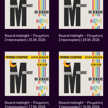
Round midnight – Ρουμπίνη
Round midnight – Ρουμπίνη
Σταγκουράκη | 25.06.2026
Σταγκουράκη | 24.06.2026
Round midnight – Ρουμπίνη
Round midnight – Ρουμπίνη
Σταγκουράκη | 17.06.2026
Σταγκουράκη | 16.06.2026