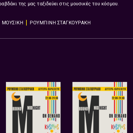
αβδάκι της μας ταξιδεύει στις μουσικές του κόσμου.
ΜΟΥΣΙΚΗ
ΡΟΥΜΠΙΝΗ ΣΤΑΓΚΟΥΡΑΚΗ