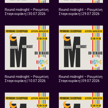
Round midnight – Ρουμπίνη
Round midnight – Ρουμπίνη
Σταγκουράκη | 30.07.2026
Σταγκουράκη | 29.07.2026
Round midnight – Ρουμπίνη
Round midnight – Ρουμπίνη
Σταγκουράκη | 10.07.2026
Σταγκουράκη | 09.07.2026