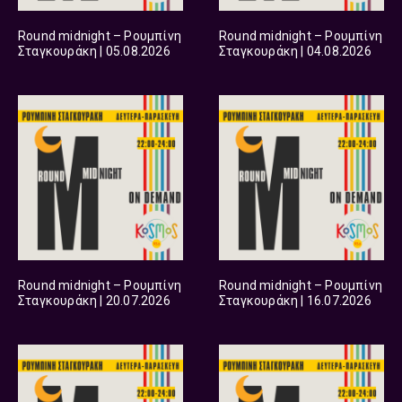
Round midnight – Ρουμπίνη
Round midnight – Ρουμπίνη
Σταγκουράκη | 05.08.2026
Σταγκουράκη | 04.08.2026
Round midnight – Ρουμπίνη
Round midnight – Ρουμπίνη
Σταγκουράκη | 20.07.2026
Σταγκουράκη | 16.07.2026