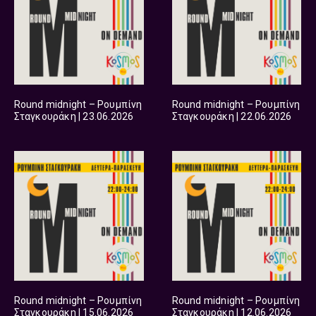
Round midnight – Ρουμπίνη
Round midnight – Ρουμπίνη
Σταγκουράκη | 23.06.2026
Σταγκουράκη | 22.06.2026
Round midnight – Ρουμπίνη
Round midnight – Ρουμπίνη
Σταγκουράκη | 15.06.2026
Σταγκουράκη | 12.06.2026