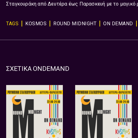
Σταγκουράκη από Δευτέρα έως Παρασκευή με το μαγικό ρ
TAGS
KOSMOS
ROUND MIDNIGHT
ON DEMAND
ΣΧΕΤΙΚΑ ONDEMAND