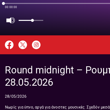
00:00:00
Round midnight – Ρουμ
28.05.2026
28/05/2026
Νωρίς για ύπνο, αργά για άνοστες μουσικές. Σχεδόν μεσ