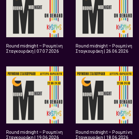
Round midnight – Ρουμπίνη
Round midnight – Ρουμπίνη
Σταγκουράκη | 07.07.2026
Σταγκουράκη | 26.06.2026
Round midnight – Ρουμπίνη
Round midnight – Ρουμπίνη
Σταγκουράκη | 19.06.2026
Σταγκουράκη | 18.06.2026