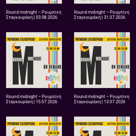
Round midnight – Ρουμπίνη
Round midnight – Ρουμπίνη
Σταγκουράκη | 03.08.2026
Σταγκουράκη | 31.07.2026
Round midnight – Ρουμπίνη
Round midnight – Ρουμπίνη
Σταγκουράκη | 15.07.2026
Σταγκουράκη | 13.07.2026