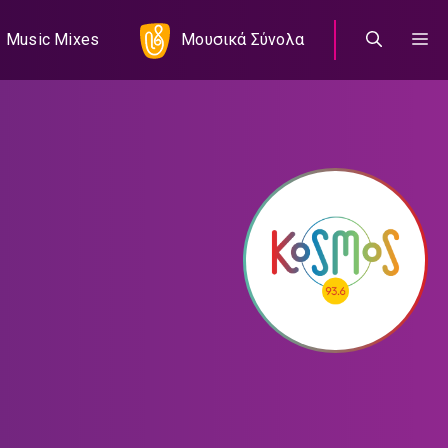
Music Mixes
Μουσικά Σύνολα