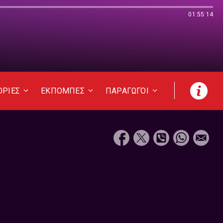
01:55:14
ΟΡΙΕΣ
ΕΚΠΟΜΠΕΣ
ΠΑΡΑΓΩΓΟΙ