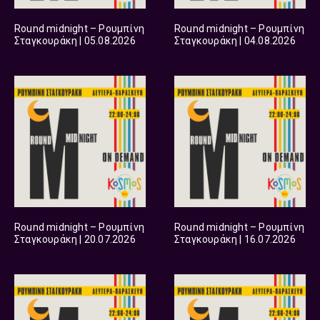
Round midnight – Ρουμπίνη
Round midnight – Ρουμπίνη
Σταγκουράκη | 05.08.2026
Σταγκουράκη | 04.08.2026
Round midnight – Ρουμπίνη
Round midnight – Ρουμπίνη
Σταγκουράκη | 20.07.2026
Σταγκουράκη | 16.07.2026