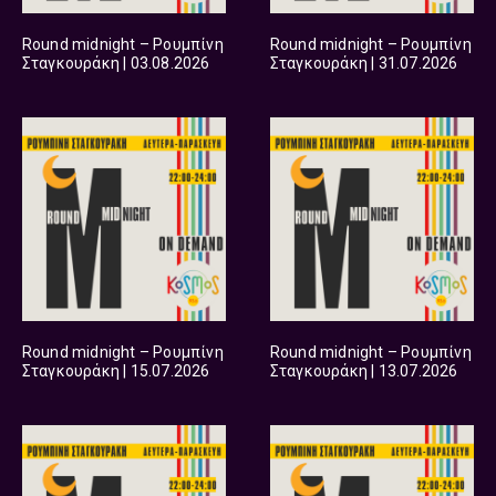
Round midnight – Ρουμπίνη
Round midnight – Ρουμπίνη
Σταγκουράκη | 03.08.2026
Σταγκουράκη | 31.07.2026
Round midnight – Ρουμπίνη
Round midnight – Ρουμπίνη
Σταγκουράκη | 15.07.2026
Σταγκουράκη | 13.07.2026