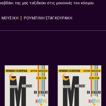
αβδάκι της μας ταξιδεύει στις μουσικές του κόσμου.
ΜΟΥΣΙΚΗ
ΡΟΥΜΠΙΝΗ ΣΤΑΓΚΟΥΡΑΚΗ