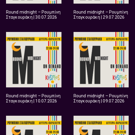
Round midnight – Ρουμπίνη
Round midnight – Ρουμπίνη
Σταγκουράκη | 30.07.2026
Σταγκουράκη | 29.07.2026
Round midnight – Ρουμπίνη
Round midnight – Ρουμπίνη
Σταγκουράκη | 10.07.2026
Σταγκουράκη | 09.07.2026