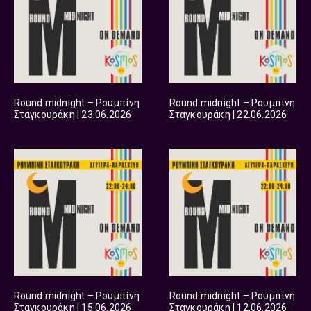
Round midnight – Ρουμπίνη
Round midnight – Ρουμπίνη
Σταγκουράκη | 23.06.2026
Σταγκουράκη | 22.06.2026
Round midnight – Ρουμπίνη
Round midnight – Ρουμπίνη
Σταγκουράκη | 15.06.2026
Σταγκουράκη | 12.06.2026