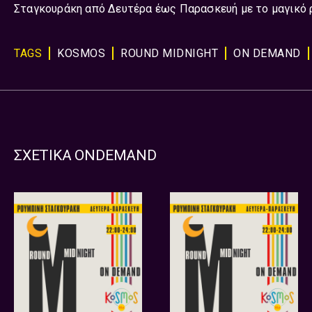
Σταγκουράκη από Δευτέρα έως Παρασκευή με το μαγικό ρ
TAGS
KOSMOS
ROUND MIDNIGHT
ON DEMAND
ΣΧΕΤΙΚΑ ONDEMAND