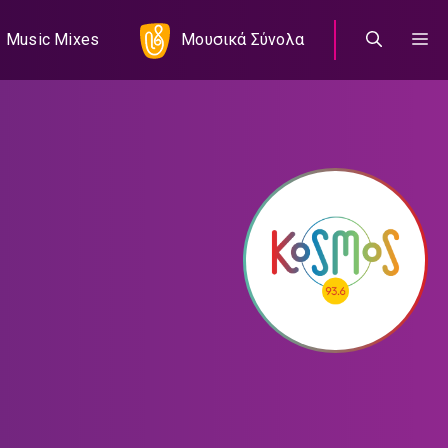
Music Mixes
Μουσικά Σύνολα