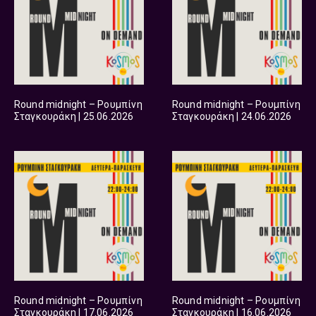
Round midnight – Ρουμπίνη
Round midnight – Ρουμπίνη
Σταγκουράκη | 25.06.2026
Σταγκουράκη | 24.06.2026
Round midnight – Ρουμπίνη
Round midnight – Ρουμπίνη
Σταγκουράκη | 17.06.2026
Σταγκουράκη | 16.06.2026