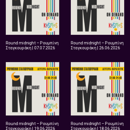
Round midnight – Ρουμπίνη
Round midnight – Ρουμπίνη
Σταγκουράκη | 07.07.2026
Σταγκουράκη | 26.06.2026
Round midnight – Ρουμπίνη
Round midnight – Ρουμπίνη
Σταγκουράκη | 19.06.2026
Σταγκουράκη | 18.06.2026