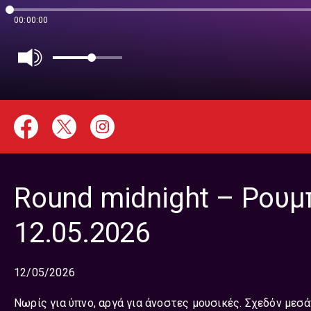
00:00:00
Round midnight – Ρουμ
12.05.2026
12/05/2026
Νωρίς για ύπνο, αργά για άνοστες μουσικές. Σχεδόν μεσ