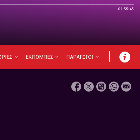
01:55:45
ΟΡΙΕΣ
ΕΚΠΟΜΠΕΣ
ΠΑΡΑΓΩΓΟΙ