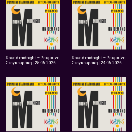
Round midnight – Ρουμπίνη
Round midnight – Ρουμπίνη
Σταγκουράκη | 25.06.2026
Σταγκουράκη | 24.06.2026