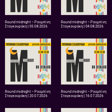
Round midnight – Ρουμπίνη
Round midnight – Ρουμπίνη
Σταγκουράκη | 05.08.2026
Σταγκουράκη | 04.08.2026
Round midnight – Ρουμπίνη
Round midnight – Ρουμπίνη
Σταγκουράκη | 20.07.2026
Σταγκουράκη | 16.07.2026