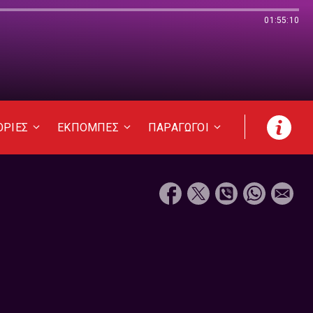
01:55:10
ΟΡΙΕΣ
ΕΚΠΟΜΠΕΣ
ΠΑΡΑΓΩΓΟΙ