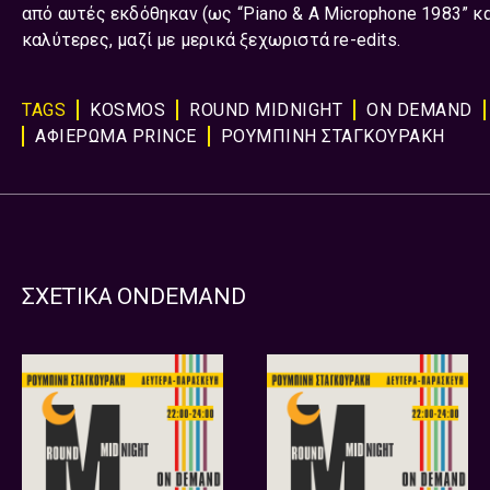
από αυτές εκδόθηκαν (ως “Piano & A Microphone 1983” και
καλύτερες, μαζί με μερικά ξεχωριστά re-edits.
TAGS
KOSMOS
ROUND MIDNIGHT
ON DEMAND
ΑΦΙΕΡΩΜΑ PRINCE
ΡΟΥΜΠΙΝΗ ΣΤΑΓΚΟΥΡΑΚΗ
ΣΧΕΤΙΚΑ ONDEMAND