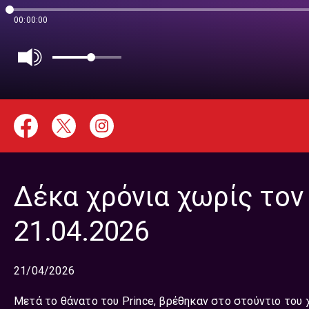
00:00:00
Δέκα χρόνια χωρίς τον 
21.04.2026
21/04/2026
Μετά το θάνατο του Prince, βρέθηκαν στο στούντιο του