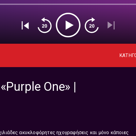
ΚΑΤΗΓ
«Purple One» |
 χιλιάδες ακυκλοφόρητες ηχογραφήσεις και μόνο κάποιες