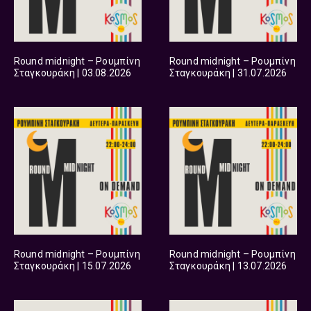
Round midnight – Ρουμπίνη
Round midnight – Ρουμπίνη
Σταγκουράκη | 03.08.2026
Σταγκουράκη | 31.07.2026
Round midnight – Ρουμπίνη
Round midnight – Ρουμπίνη
Σταγκουράκη | 15.07.2026
Σταγκουράκη | 13.07.2026