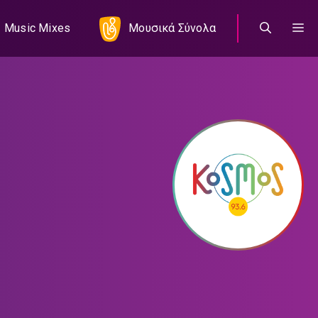
Music Mixes
Μουσικά Σύνολα