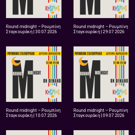
Round midnight – Ρουμπίνη
Round midnight – Ρουμπίνη
Σταγκουράκη | 30.07.2026
Σταγκουράκη | 29.07.2026
Round midnight – Ρουμπίνη
Round midnight – Ρουμπίνη
Σταγκουράκη | 10.07.2026
Σταγκουράκη | 09.07.2026