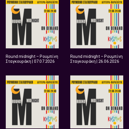
Round midnight – Ρουμπίνη
Round midnight – Ρουμπίνη
Σταγκουράκη | 07.07.2026
Σταγκουράκη | 26.06.2026