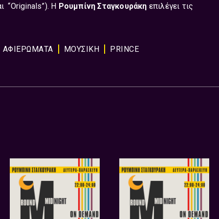
 “Originals”). Η
Ρουμπίνη Σταγκουράκη
επιλέγει τις
ΑΦΙΕΡΏΜΑΤΑ
ΜΟΥΣΙΚΗ
PRINCE