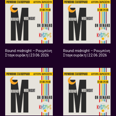
Round midnight – Ρουμπίνη
Round midnight – Ρουμπίνη
Σταγκουράκη | 23.06.2026
Σταγκουράκη | 22.06.2026