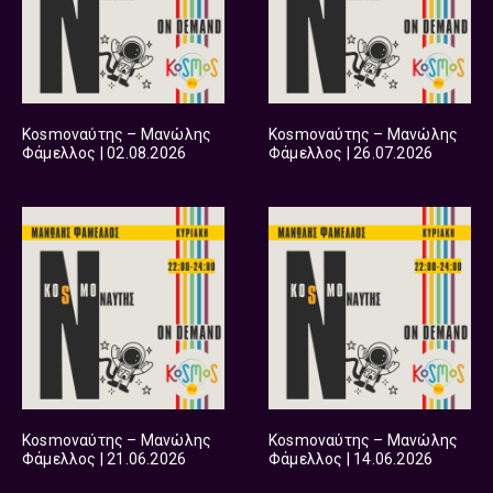
Kosmoναύτης – Μανώλης
Kosmoναύτης – Μανώλης
Φάμελλος | 02.08.2026
Φάμελλος | 26.07.2026
Kosmoναύτης – Μανώλης
Kosmoναύτης – Μανώλης
Φάμελλος | 21.06.2026
Φάμελλος | 14.06.2026