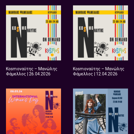
Kosmoναύτης – Μανώλης
Kosmoναύτης – Μανώλης
Φάμελλος | 26.04.2026
Φάμελλος | 12.04.2026