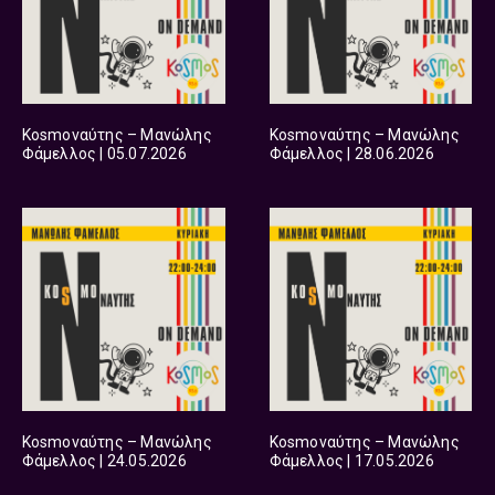
Kosmoναύτης – Μανώλης
Kosmoναύτης – Μανώλης
Φάμελλος | 05.07.2026
Φάμελλος | 28.06.2026
Kosmoναύτης – Μανώλης
Kosmoναύτης – Μανώλης
Φάμελλος | 24.05.2026
Φάμελλος | 17.05.2026