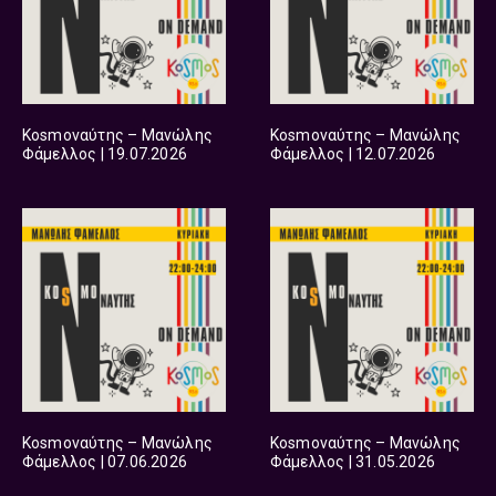
Kosmoναύτης – Μανώλης
Kosmoναύτης – Μανώλης
Φάμελλος | 19.07.2026
Φάμελλος | 12.07.2026
Kosmoναύτης – Μανώλης
Kosmoναύτης – Μανώλης
Φάμελλος | 07.06.2026
Φάμελλος | 31.05.2026