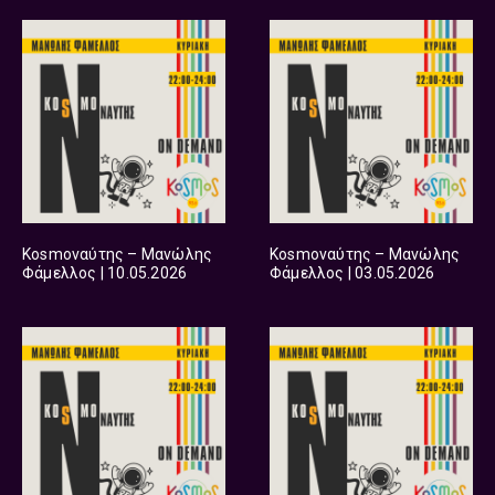
Kosmoναύτης – Μανώλης
Kosmoναύτης – Μανώλης
Φάμελλος | 10.05.2026
Φάμελλος | 03.05.2026