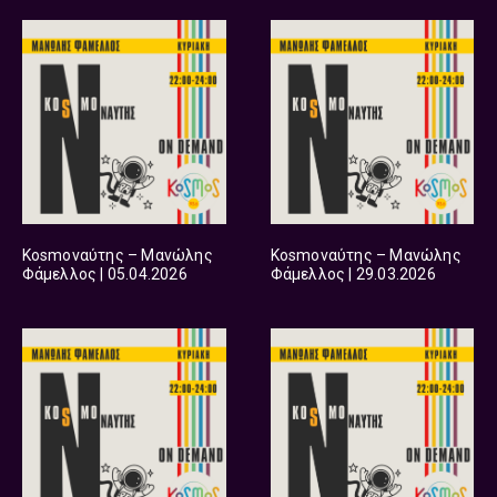
Kosmoναύτης – Μανώλης
Kosmoναύτης – Μανώλης
Φάμελλος | 05.04.2026
Φάμελλος | 29.03.2026