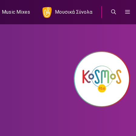
Music Mixes
Μουσικά Σύνολα