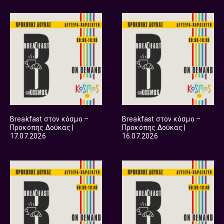
Breakfast στον κόσμο –
Breakfast στον κόσμο –
Προκόπης Δούκας |
Προκόπης Δούκας |
17.07.2026
16.07.2026