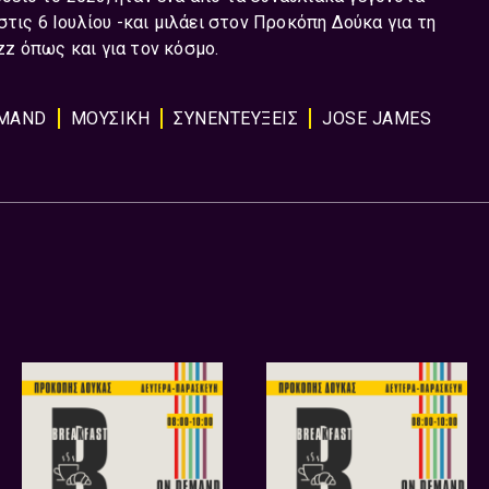
τις 6 Ιουλίου -και μιλάει στον Προκόπη Δούκα για τη
azz όπως και για τον κόσμο.
MAND
ΜΟΥΣΙΚΗ
ΣΥΝΕΝΤΕΎΞΕΙΣ
JOSE JAMES