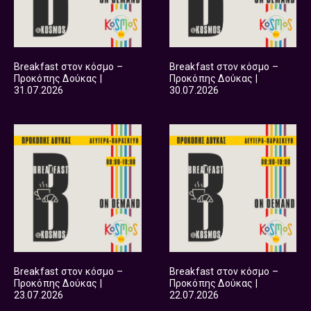
Breakfast στον κόσμο –
Breakfast στον κόσμο –
Προκόπης Δούκας |
Προκόπης Δούκας |
31.07.2026
30.07.2026
Breakfast στον κόσμο –
Breakfast στον κόσμο –
Προκόπης Δούκας |
Προκόπης Δούκας |
23.07.2026
22.07.2026