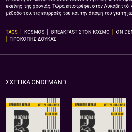
εκείνης της χρονιάς. Τώρα επιστρέφει στον Λυκαβηττό, σ
μέθοδο του, τις επιρροές του και την άποψη του για τη j
TAGS
KOSMOS
BREAKFAST ΣΤΟΝ ΚΟΣΜΟ
ON DE
ΠΡΟΚΟΠΗΣ ΔΟΥΚΑΣ
ΣΧΕΤΙΚΑ ONDEMAND