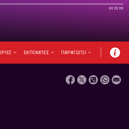
00:20:09
ΟΡΙΕΣ
ΕΚΠΟΜΠΕΣ
ΠΑΡΑΓΩΓΟΙ