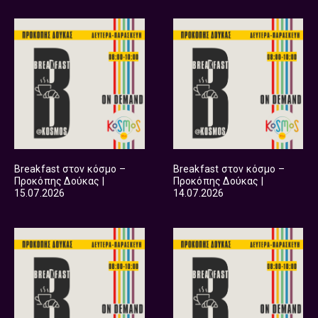
Breakfast στον κόσμο –
Breakfast στον κόσμο –
Προκόπης Δούκας |
Προκόπης Δούκας |
15.07.2026
14.07.2026