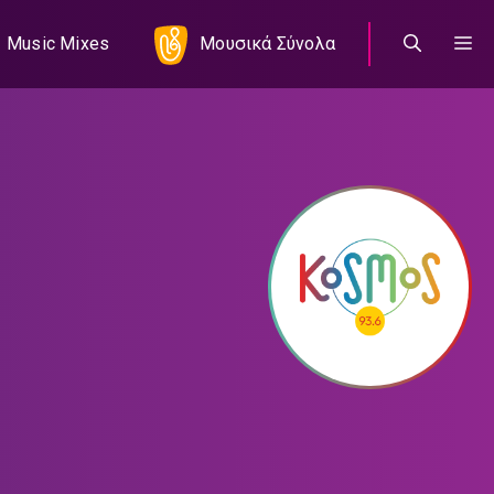
Music Mixes
Μουσικά Σύνολα