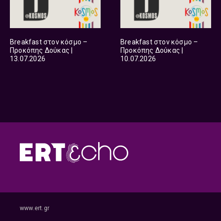
Breakfast στον κόσμο –
Breakfast στον κόσμο –
Προκόπης Δούκας |
Προκόπης Δούκας |
13.07.2026
10.07.2026
www.ert.gr