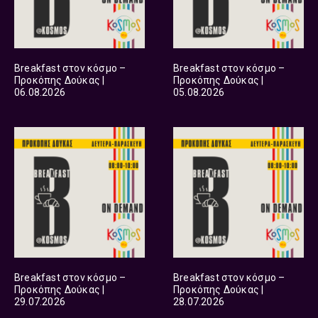
Breakfast στον κόσμο –
Breakfast στον κόσμο –
Προκόπης Δούκας |
Προκόπης Δούκας |
06.08.2026
05.08.2026
Breakfast στον κόσμο –
Breakfast στον κόσμο –
Προκόπης Δούκας |
Προκόπης Δούκας |
29.07.2026
28.07.2026