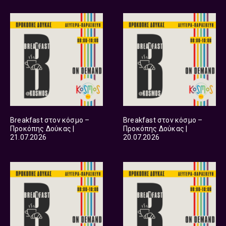
Breakfast στον κόσμο –
Breakfast στον κόσμο –
Προκόπης Δούκας |
Προκόπης Δούκας |
21.07.2026
20.07.2026