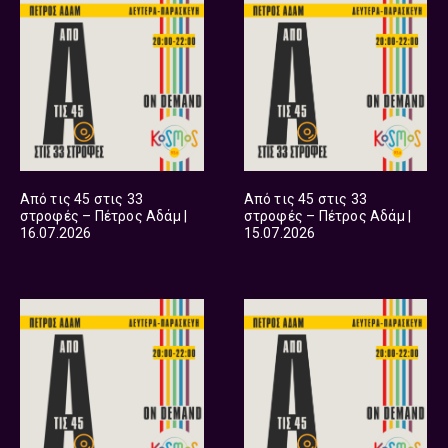
Από τις 45 στις 33
Από τις 45 στις 33
στροφές – Πέτρος Αδάμ |
στροφές – Πέτρος Αδάμ |
16.07.2026
15.07.2026