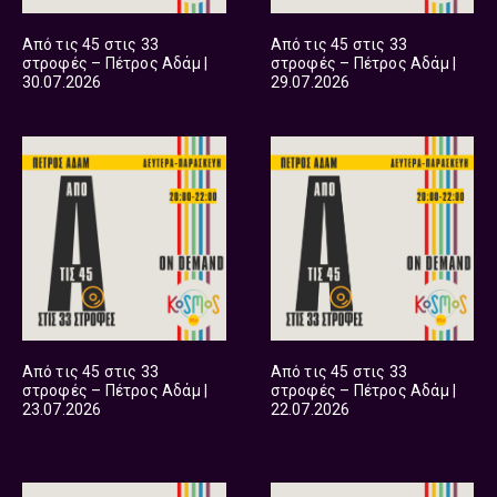
Από τις 45 στις 33
Από τις 45 στις 33
στροφές – Πέτρος Αδάμ |
στροφές – Πέτρος Αδάμ |
30.07.2026
29.07.2026
Από τις 45 στις 33
Από τις 45 στις 33
στροφές – Πέτρος Αδάμ |
στροφές – Πέτρος Αδάμ |
23.07.2026
22.07.2026