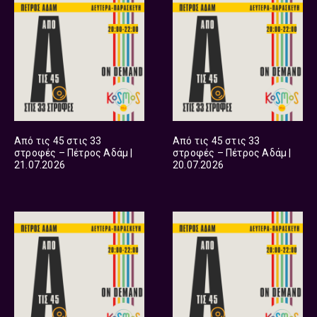
Από τις 45 στις 33
Από τις 45 στις 33
στροφές – Πέτρος Αδάμ |
στροφές – Πέτρος Αδάμ |
21.07.2026
20.07.2026