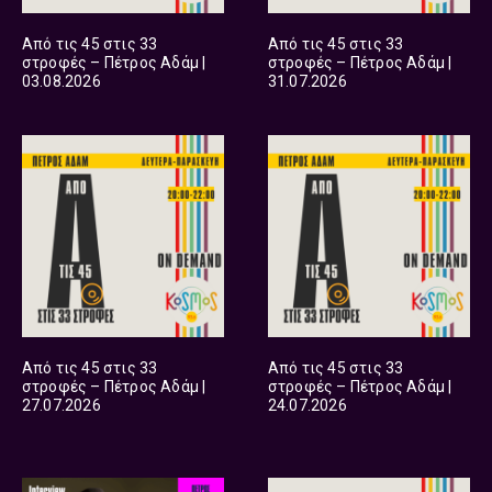
Από τις 45 στις 33
Από τις 45 στις 33
στροφές – Πέτρος Αδάμ |
στροφές – Πέτρος Αδάμ |
03.08.2026
31.07.2026
Από τις 45 στις 33
Από τις 45 στις 33
στροφές – Πέτρος Αδάμ |
στροφές – Πέτρος Αδάμ |
27.07.2026
24.07.2026