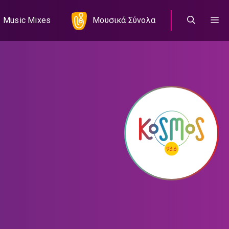
Music Mixes
Μουσικά Σύνολα