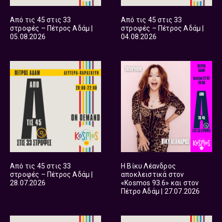
Από τις 45 στις 33
Από τις 45 στις 33
στροφές – Πέτρος Αδάμ |
στροφές – Πέτρος Αδάμ |
05.08.2026
04.08.2026
Από τις 45 στις 33
Η Βίκυ Λέανδρος
στροφές – Πέτρος Αδάμ |
αποκλειστικά στον
28.07.2026
«Kosmos 93.6» και στον
Πέτρο Αδάμ | 27.07.2026