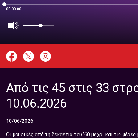
00:00:00
Από τις 45 στις 33 στρ
10.06.2026
10/06/2026
Οι μουσικές από τη δεκαετία του ’60 μέχρι και τις μέρε