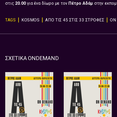
στις
20.00
για ένα δίωρο με τον
Πέτρο Αδάμ
στην εκπο
TAGS
KOSMOS
ΑΠΟ ΤΙΣ 45 ΣΤΙΣ 33 ΣΤΡΟΦΕΣ
ON
ΣΧΕΤΙΚΑ ONDEMAND