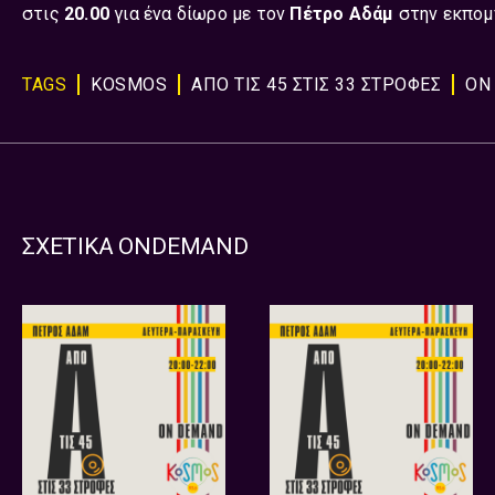
στις
20.00
για ένα δίωρο με τον
Πέτρο Αδάμ
στην εκπο
TAGS
KOSMOS
ΑΠΟ ΤΙΣ 45 ΣΤΙΣ 33 ΣΤΡΟΦΕΣ
ON
ΣΧΕΤΙΚΑ ONDEMAND