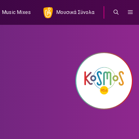
Music Mixes
Μουσικά Σύνολα