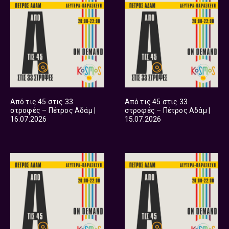
Από τις 45 στις 33
Από τις 45 στις 33
στροφές – Πέτρος Αδάμ |
στροφές – Πέτρος Αδάμ |
16.07.2026
15.07.2026