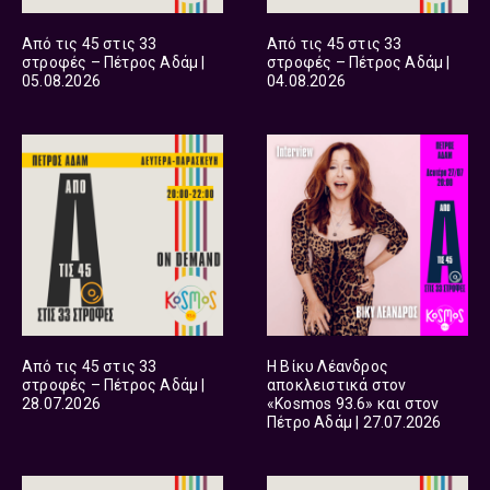
Από τις 45 στις 33
Από τις 45 στις 33
στροφές – Πέτρος Αδάμ |
στροφές – Πέτρος Αδάμ |
05.08.2026
04.08.2026
Από τις 45 στις 33
Η Βίκυ Λέανδρος
στροφές – Πέτρος Αδάμ |
αποκλειστικά στον
28.07.2026
«Kosmos 93.6» και στον
Πέτρο Αδάμ | 27.07.2026