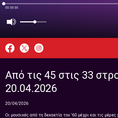
00:00:00
Από τις 45 στις 33 στρ
20.04.2026
20/04/2026
Οι μουσικές από τη δεκαετία του ’60 μέχρι και τις μέρε