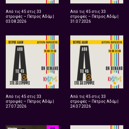
Από τις 45 στις 33
Από τις 45 στις 33
στροφές – Πέτρος Αδάμ |
στροφές – Πέτρος Αδάμ |
03.08.2026
31.07.2026
Από τις 45 στις 33
Από τις 45 στις 33
στροφές – Πέτρος Αδάμ |
στροφές – Πέτρος Αδάμ |
27.07.2026
24.07.2026