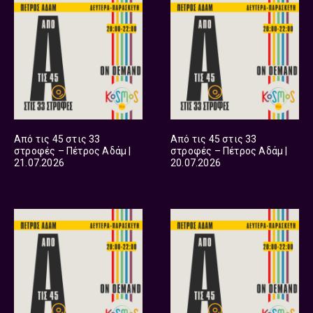
Από τις 45 στις 33
Από τις 45 στις 33
στροφές – Πέτρος Αδάμ |
στροφές – Πέτρος Αδάμ |
21.07.2026
20.07.2026