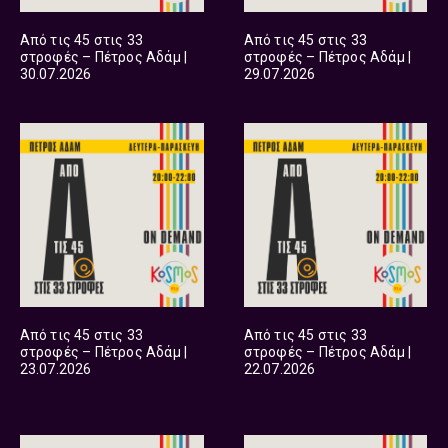
Από τις 45 στις 33
Από τις 45 στις 33
στροφές – Πέτρος Αδάμ |
στροφές – Πέτρος Αδάμ |
30.07.2026
29.07.2026
Από τις 45 στις 33
Από τις 45 στις 33
στροφές – Πέτρος Αδάμ |
στροφές – Πέτρος Αδάμ |
23.07.2026
22.07.2026