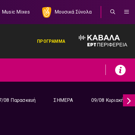
Music Mixes
Μουσικά Σύνολα
ΠΡΟΓΡΑΜΜΑ
7/08 Παρασκευή
ΣΗΜΕΡΑ
09/08 Κυριακή