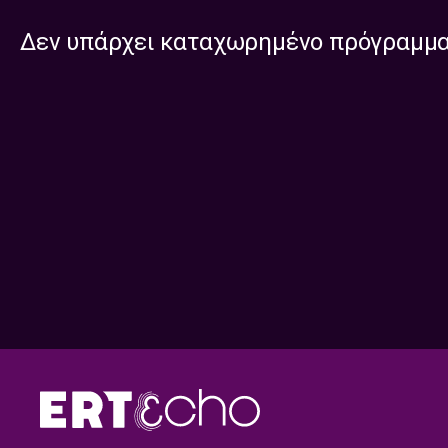
Δεν υπάρχει καταχωρημένο πρόγραμμ