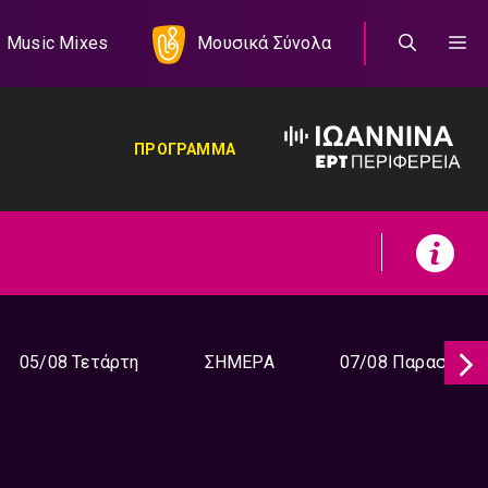
Music Mixes
Μουσικά Σύνολα
ΠΡΟΓΡΑΜΜΑ
05/08 Τετάρτη
ΣΗΜΕΡΑ
07/08 Παρασκευή