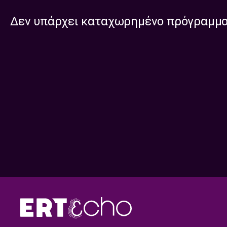
Δεν υπάρχει καταχωρημένο πρόγραμμ