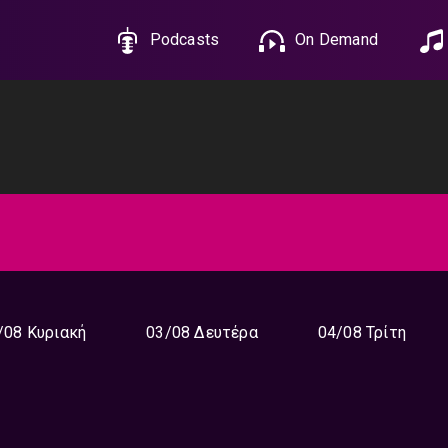
Podcasts
On Demand
/08 Κυριακή
03/08 Δευτέρα
04/08 Τρίτη