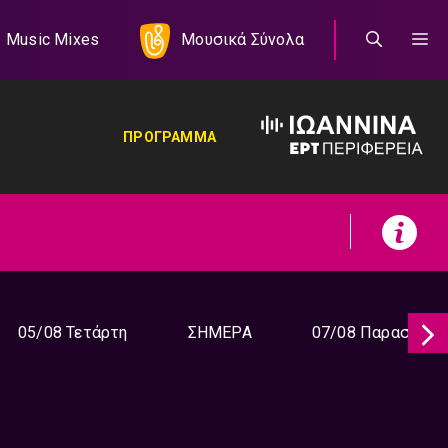
Music Mixes
Μουσικά Σύνολα
ΠΡΟΓΡΑΜΜΑ
05/08 Τετάρτη
ΣΗΜΕΡΑ
07/08 Παρασκευή