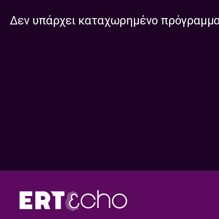
Δεν υπάρχει καταχωρημένο πρόγραμμ